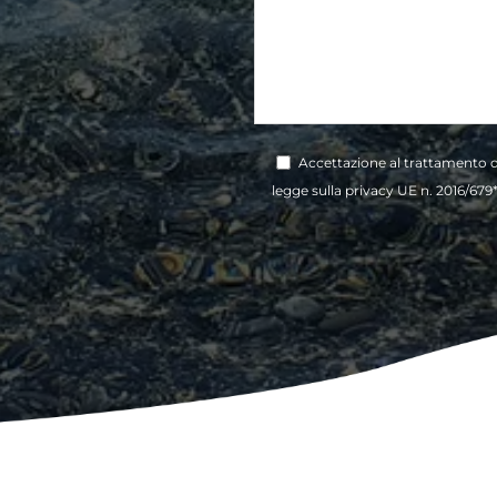
Accettazione al trattamento dei
legge sulla privacy UE n. 2016/679