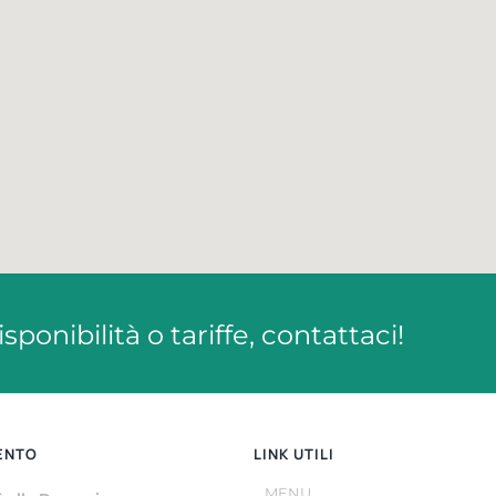
ponibilità o tariffe, contattaci!
ENTO
LINK UTILI
MENU