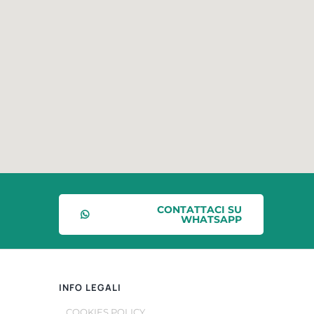
CONTATTACI SU
WHATSAPP
INFO LEGALI
COOKIES POLICY